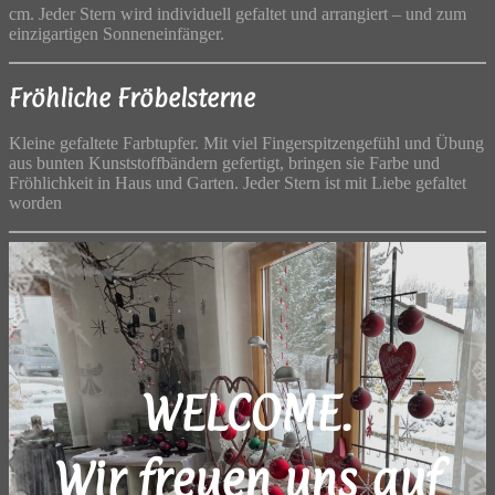
cm. Jeder Stern wird individuell gefaltet und arrangiert – und zum
einzigartigen Sonneneinfänger.
Fröhliche Fröbelsterne
Kleine gefaltete Farbtupfer. Mit viel Fingerspitzengefühl und Übung
aus bunten Kunststoffbändern gefertigt, bringen sie Farbe und
Fröhlichkeit in Haus und Garten. Jeder Stern ist mit Liebe gefaltet
worden
WELCOME.
Wir freuen uns auf