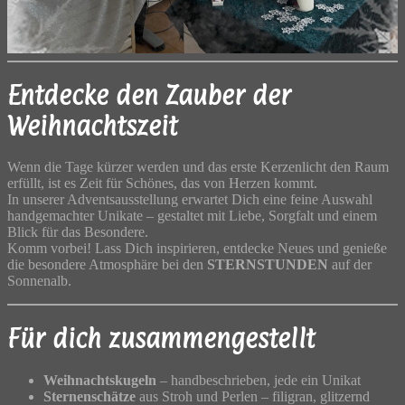
Entdecke den Zauber der
Weihnachtszeit
Wenn die Tage kürzer werden und das erste Kerzenlicht den Raum
erfüllt, ist es Zeit für Schönes, das von Herzen kommt.
In unserer Adventsausstellung erwartet Dich eine feine Auswahl
handgemachter Unikate – gestaltet mit Liebe, Sorgfalt und einem
Blick für das Besondere.
Komm vorbei! Lass Dich inspirieren, entdecke Neues und genieße
die besondere Atmosphäre bei den
STERNSTUNDEN
auf der
Sonnenalb.
Für dich zusammengestellt
Weihnachtskugeln
– handbeschrieben, jede ein Unikat
Sternenschätze
aus Stroh und Perlen – filigran, glitzernd