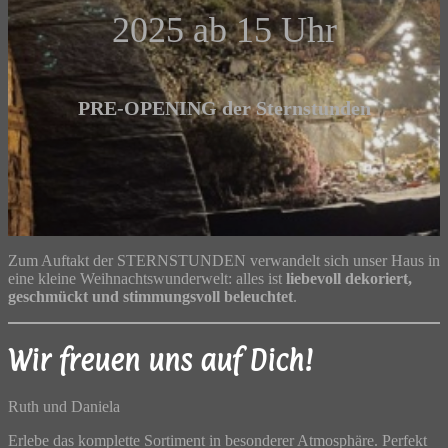
2025 ab 15 Uhr
PRE-OPENING der Sternstunden
Zum Auftakt der STERNSTUNDEN verwandelt sich unser Haus in
eine kleine Weihnachtswunderwelt: alles ist
liebevoll dekoriert,
geschmückt und stimmungsvoll beleuchtet
.
Wir freuen uns auf Dich!
Ruth und Daniela
Erlebe das komplette Sortiment in besonderer Atmosphäre. Perfekt