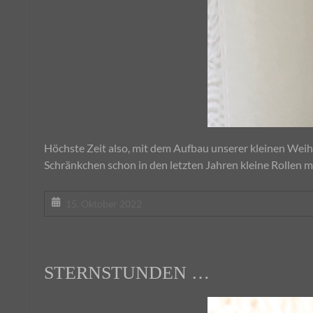
Höchste Zeit also, mit dem Aufbau unserer kleinen Wei
Schränkchen schon in den letzten Jahren kleine Rollen mo
15. Oktober 2022
STERNSTUNDEN …