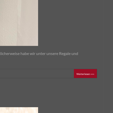
licherweise habe wir unter unsere Regale und
Weiterlesen »»»