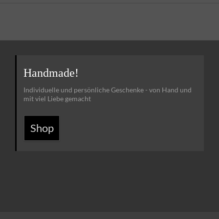
Handmade!
Individuelle und persönliche Geschenke - von Hand und
mit viel Liebe gemacht
Shop