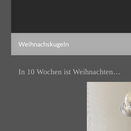
Weihnachskugeln
In 10 Wochen ist Weihnachten…