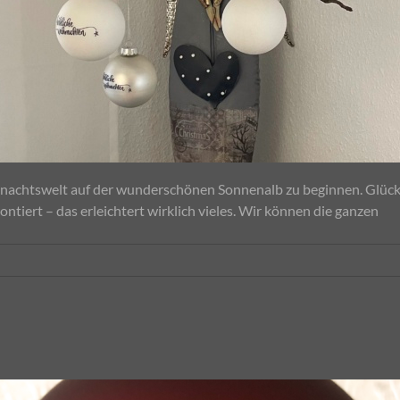
hnachtswelt auf der wunderschönen Sonnenalb zu beginnen. Glück
ntiert – das erleichtert wirklich vieles. Wir können die ganzen