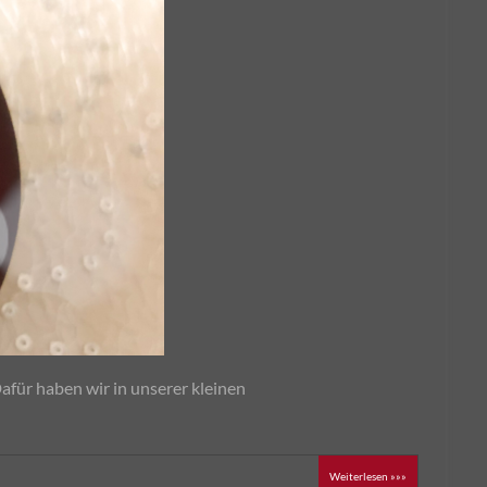
ür haben wir in unserer kleinen
Weiterlesen »»»